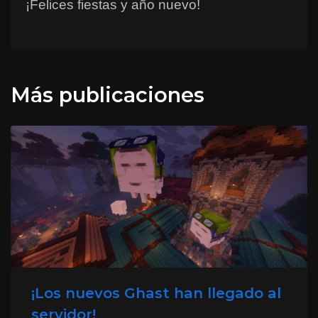
¡Felices fiestas y año nuevo!
Más publicaciones
¡Los nuevos Ghast han llegado al
servidor!