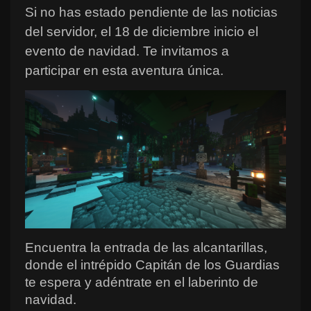
Si no has estado pendiente de las noticias
del servidor, el 18 de diciembre inicio el
evento de navidad. Te invitamos a
participar en esta aventura única.
Encuentra la entrada de las alcantarillas, 
donde el intrépido Capitán de los Guardias 
te espera y adéntrate en el laberinto de 
navidad. 