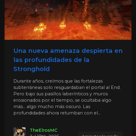
Una nueva amenaza despierta en
las profundidades de la
Stronghold
Durante años, creímos que las fortalezas
subterráneas solo resguardaban el portal al End.
Pero bajo sus pasillos laberínticos y muros
erosionados por el tiempo, se ocultaba algo
más… algo mucho más oscuro. Las
profundidades ahora retumban con el...
TheElrosMC