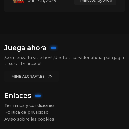
Jul 17th, 2025
1 minutos leyendo
Juega ahora
¡Comienza tu viaje hoy! ¡Únete al servidor ahora para jugar
al survial y arcade!
MINE.ALCRAFT.ES
Enlaces
Términos y condiciones
Política de privacidad
Aviso sobre las cookies