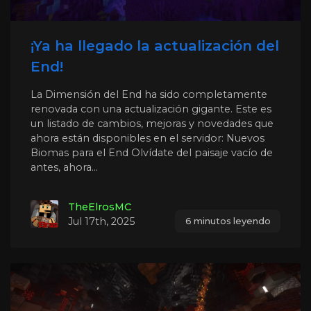
¡Ya ha llegado la actualización del
End!
La Dimensión del End ha sido completamente
renovada con una actualización gigante. Este es
un listado de cambios, mejoras y novedades que
ahora están disponibles en el servidor: Nuevos
Biomas para el End Olvídate del paisaje vacío de
antes, ahora...
TheElrosMC
Jul 17th, 2025
6 minutos leyendo