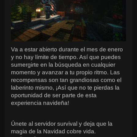
Va a estar abierto durante el mes de enero 
y no hay límite de tiempo. Así que puedes 
sumergirte en la búsqueda en cualquier 
momento y avanzar a tu propio ritmo. Las 
recompensas son tan grandiosas como el 
laberinto mismo, ¡Así que no te pierdas la 
oportunidad de ser parte de esta 
experiencia navideña!
Únete al servidor survival y deja que la 
magia de la Navidad cobre vida.