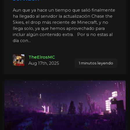
Aun que ya hace un tiempo que salió finalmente
ha llegado al servidor la actualización Chase the
Skies, el drop más reciente de Minecraft, y no
llega solo, ya que hemos aprovechado para
incluir algún contenido extra. Por si no estas al
día con...
TheElrosMC
Aug 17th, 2025
1 minutos leyendo