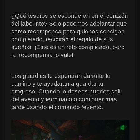
¿Qué tesoros se esconderan en el corazón 
del laberinto? Solo podemos adelantar que 
como recompensa para quienes consigan 
completarlo, recibirán el regalo de sus 
sueños. 
¡Este es un reto complicado, pero 
la  recompensa lo vale!
Los guardias te esperaran durante tu 
camino y te ayudaran a guardar tu 
progreso. Cuando lo desees puedes salir 
del evento y terminarlo o continuar más 
tarde usando el comando /evento.